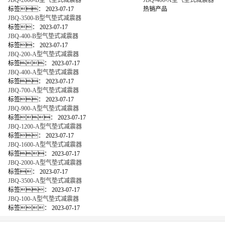
JBQ-2000-B型气垫式减震器
JBQ-400-A型气垫式减震器
标签：
2023-07-17
热销产品
JBQ-3500-B型气垫式减震器
标签：
2023-07-17
JBQ-400-B型气垫式减震器
标签：
2023-07-17
JBQ-200-A型气垫式减震器
标签：
2023-07-17
JBQ-400-A型气垫式减震器
标签：
2023-07-17
JBQ-700-A型气垫式减震器
标签：
2023-07-17
JBQ-900-A型气垫式减震器
标签：
2023-07-17
JBQ-1200-A型气垫式减震器
标签：
2023-07-17
JBQ-1600-A型气垫式减震器
标签：
2023-07-17
JBQ-2000-A型气垫式减震器
标签：
2023-07-17
JBQ-3500-A型气垫式减震器
标签：
2023-07-17
JBQ-100-A型气垫式减震器
标签：
2023-07-17